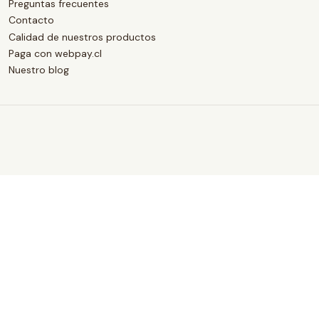
Preguntas frecuentes
Contacto
Calidad de nuestros productos
Paga con webpay.cl
Nuestro blog