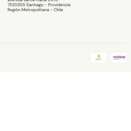
7520355 Santiago - Providencia
Región Metropolitana - Chile