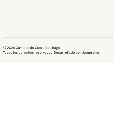
2026 Carteras de Cuero SoulBags .
Todos los derechos reservados.
Desarrollado por Jumpseller
.