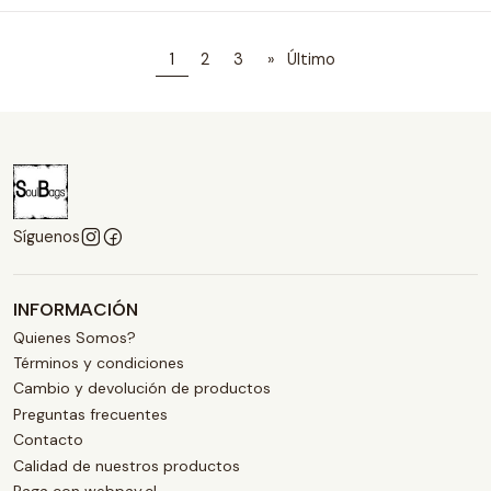
1
2
3
»
Último
Síguenos
INFORMACIÓN
Quienes Somos?
Términos y condiciones
Cambio y devolución de productos
Preguntas frecuentes
Contacto
Calidad de nuestros productos
Paga con webpay.cl