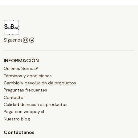
Síguenos
INFORMACIÓN
Quienes Somos?
Términos y condiciones
Cambio y devolución de productos
Preguntas frecuentes
Contacto
Calidad de nuestros productos
Paga con webpay.cl
Nuestro blog
Contáctanos