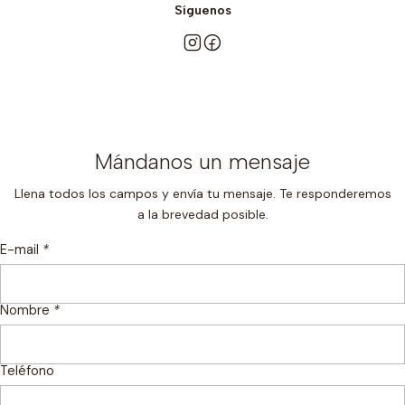
Síguenos
Mándanos un mensaje
Llena todos los campos y envía tu mensaje. Te responderemos
a la brevedad posible.
E-mail
*
Nombre
*
Teléfono