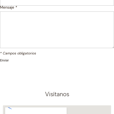
Mensaje
*
* Campos obligatorios
Visítanos