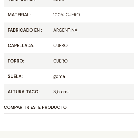
MATERIAL:
100% CUERO
FABRICADO EN :
ARGENTINA
CAPELLADA:
CUERO
FORRO:
CUERO
SUELA:
goma
ALTURA TACO:
3,5 cms
COMPARTIR ESTE PRODUCTO