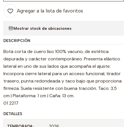
Agregar a la lista de favoritos
Mostrar stock de ubicaciones
DESCRIPCIÓN
Bota corta de cuero liso 100% vacuno, de estética
depurada y carácter contemporáneo. Presenta elástico
lateral en uno de sus lados que acompaña el ajuste.
Incorpora cierre lateral para un acceso funcional, tirador
trasero, punta redondeada y taco bajo que proporciona
firmeza. Suela resistente con buena tracción. Taco: 3,5
cm | Plataforma: 1 cm | Caña: 13 cm.
01 2217
DETALLES
TEMPORADA:
2026