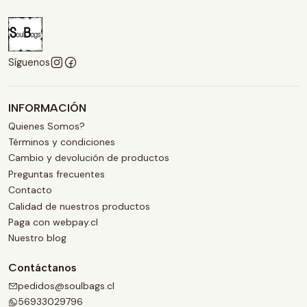
Síguenos
INFORMACIÓN
Quienes Somos?
Términos y condiciones
Cambio y devolución de productos
Preguntas frecuentes
Contacto
Calidad de nuestros productos
Paga con webpay.cl
Nuestro blog
Contáctanos
pedidos@soulbags.cl
56933029796