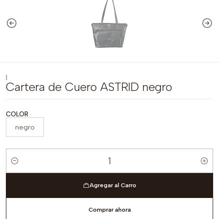
|
Cartera de Cuero ASTRID negro
COLOR
negro
Cantidad
Agregar al Carro
Comprar ahora