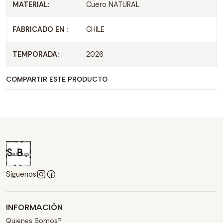
MATERIAL:
Cuero NATURAL
FABRICADO EN :
CHILE
TEMPORADA:
2026
COMPARTIR ESTE PRODUCTO
Síguenos
INFORMACIÓN
Quienes Somos?