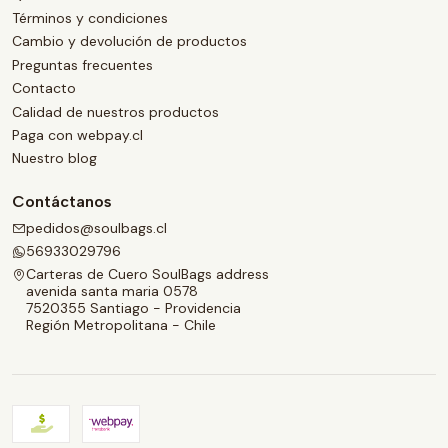
Términos y condiciones
Cambio y devolución de productos
Preguntas frecuentes
Contacto
Calidad de nuestros productos
Paga con webpay.cl
Nuestro blog
Contáctanos
pedidos@soulbags.cl
56933029796
Carteras de Cuero SoulBags address
avenida santa maria 0578
7520355 Santiago - Providencia
Región Metropolitana - Chile