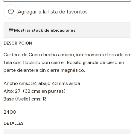
Agregar a la lista de favoritos
Mostrar stock de ubicaciones
DESCRIPCIÓN
Cartera de Cuero hecha a mano, internamente forrada en
tela con 1 bolsillo con cierre. Bolsillo grande de ciero en
parte delantera cin cierre magnético.
Ancho cms.: 34 abajo 43 cms ariba
Alto: 27 (32 cms en puntas)
Base (fuelle) cms: 13
2400
DETALLES