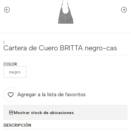
|
Cartera de Cuero BRITTA negro-cas
COLOR
negro
Agregar a la lista de favoritos
Mostrar stock de ubicaciones
DESCRIPCIÓN