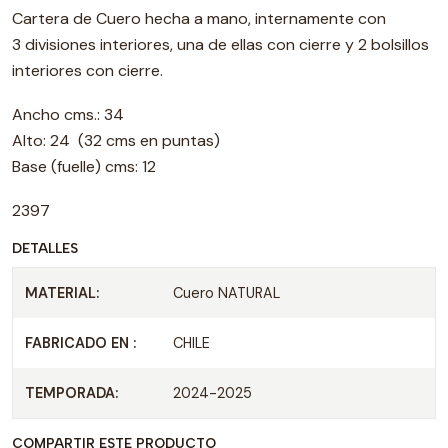
Cartera de Cuero hecha a mano, internamente con
3 divisiones interiores, una de ellas con cierre y 2 bolsillos
interiores con cierre.
Ancho cms.: 34
Alto: 24 (32 cms en puntas)
Base (fuelle) cms: 12
2397
DETALLES
MATERIAL:
Cuero NATURAL
FABRICADO EN :
CHILE
TEMPORADA:
2024-2025
COMPARTIR ESTE PRODUCTO