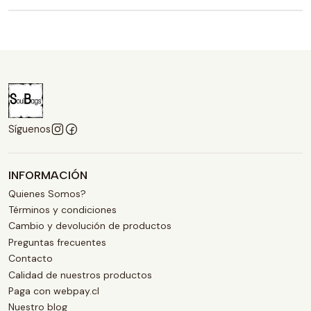
Síguenos
INFORMACIÓN
Quienes Somos?
Términos y condiciones
Cambio y devolución de productos
Preguntas frecuentes
Contacto
Calidad de nuestros productos
Paga con webpay.cl
Nuestro blog