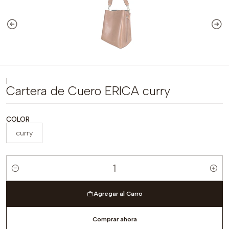
|
Cartera de Cuero ERICA curry
COLOR
curry
Cantidad
Agregar al Carro
Comprar ahora