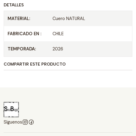
DETALLES
MATERIAL:
Cuero NATURAL
FABRICADO EN :
CHILE
TEMPORADA:
2026
COMPARTIR ESTE PRODUCTO
Síguenos