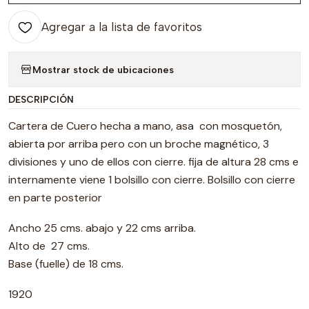
Agregar a la lista de favoritos
Mostrar stock de ubicaciones
DESCRIPCIÓN
Cartera de Cuero hecha a mano, asa con mosquetón,
abierta por arriba pero con un broche magnético, 3
divisiones y uno de ellos con cierre. fija de altura 28 cms e
internamente viene 1 bolsillo con cierre. Bolsillo con cierre
en parte posterior
Ancho 25 cms. abajo y 22 cms arriba.
Alto de 27 cms.
Base (fuelle) de 18 cms.
1920