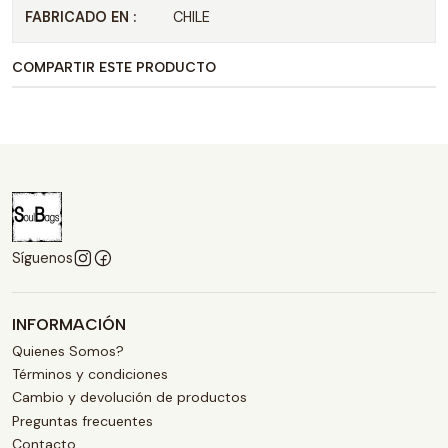
FABRICADO EN :
CHILE
COMPARTIR ESTE PRODUCTO
Síguenos
INFORMACIÓN
Quienes Somos?
Términos y condiciones
Cambio y devolución de productos
Preguntas frecuentes
Contacto