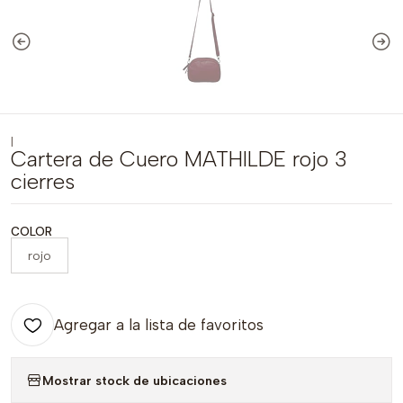
|
Cartera de Cuero MATHILDE rojo 3
cierres
COLOR
rojo
Agregar a la lista de favoritos
Mostrar stock de ubicaciones