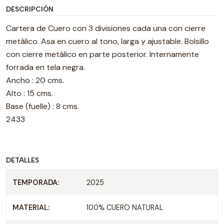
DESCRIPCIÓN
Cartera de Cuero con 3 divisiones cada una con cierre
metálico. Asa en cuero al tono, larga y ajustable. Bolsillo
con cierre metálico en parte posterior. Internamente
forrada en tela negra.
Ancho : 20 cms.
Alto : 15 cms.
Base (fuelle) : 8 cms.
2433
DETALLES
TEMPORADA:
2025
MATERIAL:
100% CUERO NATURAL