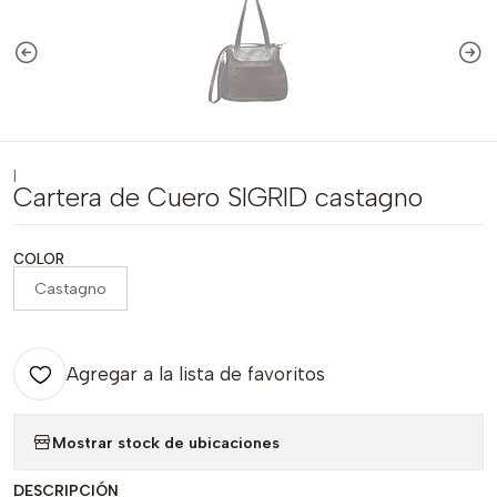
|
Cartera de Cuero SIGRID castagno
COLOR
Castagno
Agregar a la lista de favoritos
Mostrar stock de ubicaciones
DESCRIPCIÓN