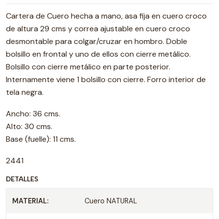
Cartera de Cuero hecha a mano, asa fija en cuero croco
de altura 29 cms y correa ajustable en cuero croco
desmontable para colgar/cruzar en hombro. Doble
bolsillo en frontal y uno de ellos con cierre metálico.
Bolsillo con cierre metálico en parte posterior.
Internamente viene 1 bolsillo con cierre. Forro interior de
tela negra.
Ancho: 36 cms.
Alto: 30 cms.
Base (fuelle): 11 cms.
2441
DETALLES
MATERIAL:
Cuero NATURAL