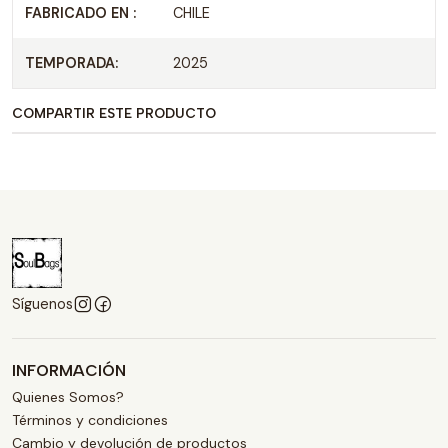
FABRICADO EN :
CHILE
TEMPORADA:
2025
COMPARTIR ESTE PRODUCTO
Síguenos
INFORMACIÓN
Quienes Somos?
Términos y condiciones
Cambio y devolución de productos