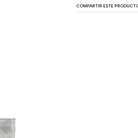
COMPARTIR ESTE PRODUCT