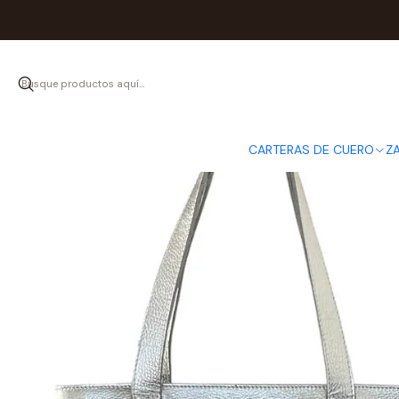
Inicio
CARTERAS 
CARTERAS DE CUERO
Z