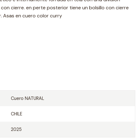
or con cierre. en perte posterior tiene un bolsillo con cierre
. Asas en cuero color curry
Cuero NATURAL
CHILE
2025