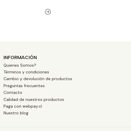
INFORMACIÓN
Quienes Somos?
Términos y condiciones
Cambio y devolución de productos
Preguntas frecuentes
Contacto
Calidad de nuestros productos
Paga con webpay.cl
Nuestro blog