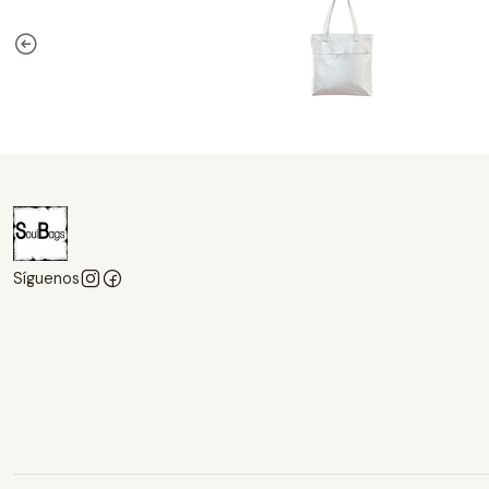
Síguenos