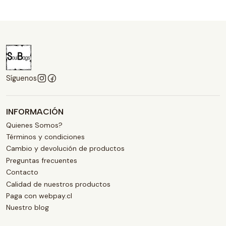
Síguenos
INFORMACIÓN
Quienes Somos?
Términos y condiciones
Cambio y devolución de productos
Preguntas frecuentes
Contacto
Calidad de nuestros productos
Paga con webpay.cl
Nuestro blog