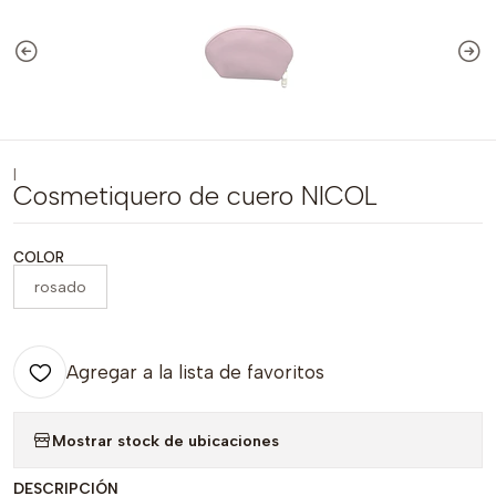
|
Cosmetiquero de cuero NICOL
COLOR
rosado
Agregar a la lista de favoritos
Mostrar stock de ubicaciones
DESCRIPCIÓN