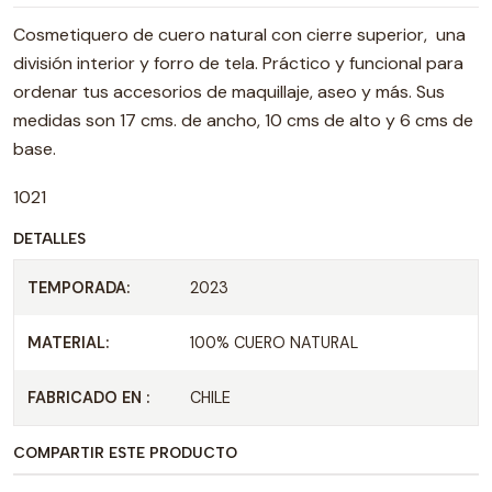
Cosmetiquero de cuero natural con cierre superior, una
división interior y forro de tela. Práctico y funcional para
ordenar tus accesorios de maquillaje, aseo y más. Sus
medidas son 17 cms. de ancho, 10 cms de alto y 6 cms de
base.
1021
DETALLES
TEMPORADA:
2023
MATERIAL:
100% CUERO NATURAL
FABRICADO EN :
CHILE
COMPARTIR ESTE PRODUCTO