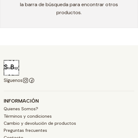
la barra de búsqueda para encontrar otros
productos.
Síguenos
INFORMACIÓN
Quienes Somos?
Términos y condiciones
Cambio y devolución de productos
Preguntas frecuentes
Contacto