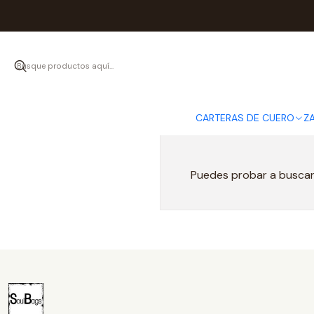
I
CARTERAS DE CUERO
Z
Puedes probar a buscar 