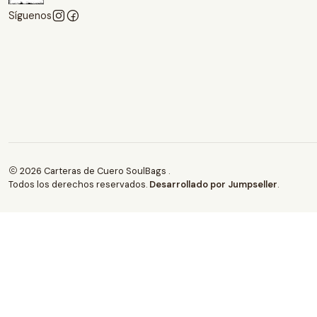
Síguenos
2026 Carteras de Cuero SoulBags .
Todos los derechos reservados.
Desarrollado por Jumpseller
.