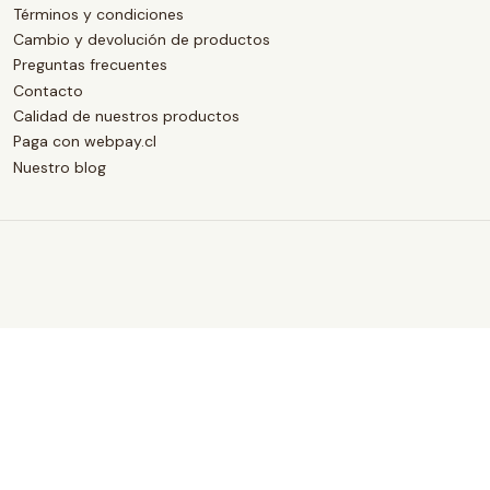
Términos y condiciones
Cambio y devolución de productos
Preguntas frecuentes
Contacto
Calidad de nuestros productos
Paga con webpay.cl
Nuestro blog