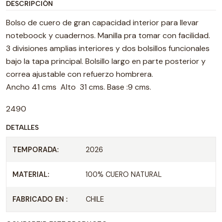
DESCRIPCIÓN
Bolso de cuero de gran capacidad interior para llevar
noteboock y cuadernos. Manilla pra tomar con facilidad.
3 divisiones amplias interiores y dos bolsillos funcionales
bajo la tapa principal. Bolsillo largo en parte posterior y
correa ajustable con refuerzo hombrera.
Ancho 41 cms Alto 31 cms. Base :9 cms.
2490
DETALLES
TEMPORADA:
2026
MATERIAL:
100% CUERO NATURAL
FABRICADO EN :
CHILE