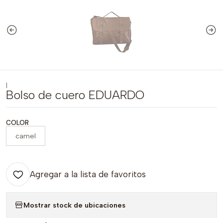
|
Bolso de cuero EDUARDO
COLOR
camel
Agregar a la lista de favoritos
Mostrar stock de ubicaciones