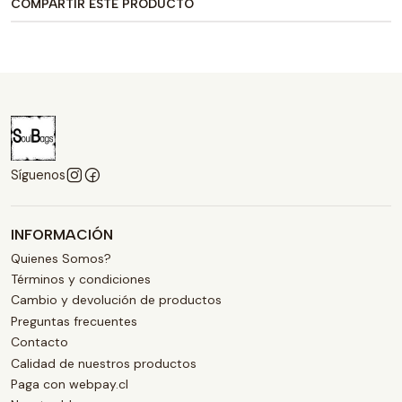
COMPARTIR ESTE PRODUCTO
Síguenos
INFORMACIÓN
Quienes Somos?
Términos y condiciones
Cambio y devolución de productos
Preguntas frecuentes
Contacto
Calidad de nuestros productos
Paga con webpay.cl