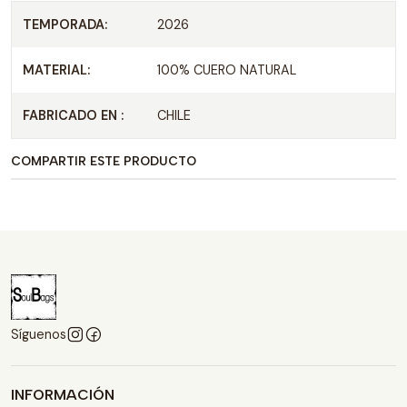
TEMPORADA:
2026
MATERIAL:
100% CUERO NATURAL
FABRICADO EN :
CHILE
COMPARTIR ESTE PRODUCTO
Síguenos
INFORMACIÓN