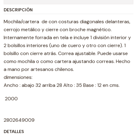
DESCRIPCIÓN
Mochila/cartera de con costuras diagonales delanteras,
cerrojo metálico y cierre con broche magnético.
Internamente forrada en tela e incluye 1 división interior y
2 bolsillos interiores (uno de cuero y otro con cierre). 1
bolsillo con cierre atrás. Correa ajustable. Puede usarse
como mochila o como cartera ajustando correas. Hecho
a mano por artesanos chilenos.
dimensiones:
Ancho : abajo 32 arriba 28 Alto : 35 Base : 12 en cms.
2000
2802649009
DETALLES