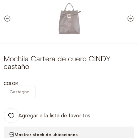
|
Mochila Cartera de cuero CINDY
castaño
COLOR
Castagno
Agregar a la lista de favoritos
Mostrar stock de ubicaciones