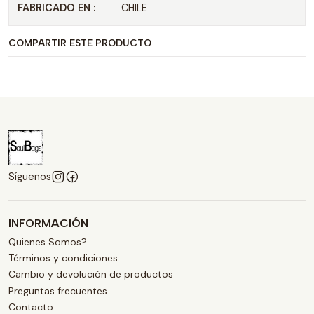
FABRICADO EN :
CHILE
COMPARTIR ESTE PRODUCTO
Síguenos
INFORMACIÓN
Quienes Somos?
Términos y condiciones
Cambio y devolución de productos
Preguntas frecuentes
Contacto