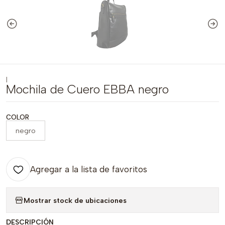
|
Mochila de Cuero EBBA negro
COLOR
negro
Agregar a la lista de favoritos
Mostrar stock de ubicaciones
DESCRIPCIÓN