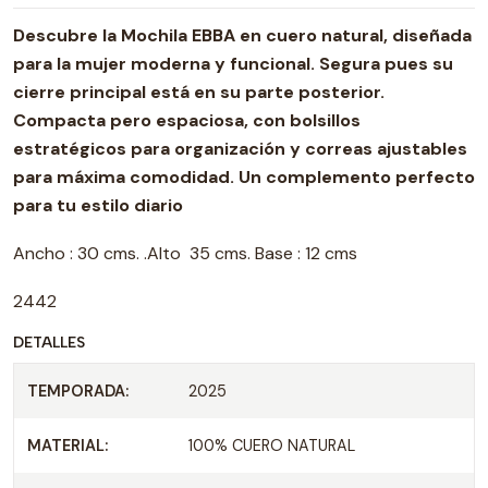
Descubre la Mochila EBBA en cuero natural, diseñada
para la mujer moderna y funcional. Segura pues su
cierre principal está en su parte posterior.
Compacta pero espaciosa, con bolsillos
estratégicos para organización y correas ajustables
para máxima comodidad. Un complemento perfecto
para tu estilo diario
Ancho : 30 cms. .Alto 35 cms. Base : 12 cms
2442
DETALLES
TEMPORADA:
2025
MATERIAL:
100% CUERO NATURAL