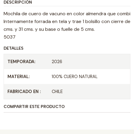
DESCRIPCIÓN
Mochila de cuero de vacuno en color almendra que combina di
Internamente forrada en tela y trae 1 bolsillo con cierre de
cms. y 31 cms. y su base o fuelle de 5 cms.
5037
DETALLES
TEMPORADA:
2026
MATERIAL:
100% CUERO NATURAL
FABRICADO EN :
CHILE
COMPARTIR ESTE PRODUCTO