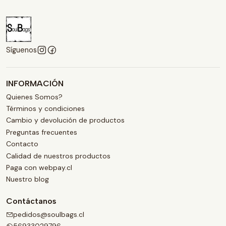
Síguenos
INFORMACIÓN
Quienes Somos?
Términos y condiciones
Cambio y devolución de productos
Preguntas frecuentes
Contacto
Calidad de nuestros productos
Paga con webpay.cl
Nuestro blog
Contáctanos
pedidos@soulbags.cl