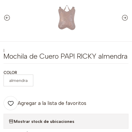
|
Mochila de Cuero PAPI RICKY almendra
COLOR
almendra
Agregar a la lista de favoritos
Mostrar stock de ubicaciones