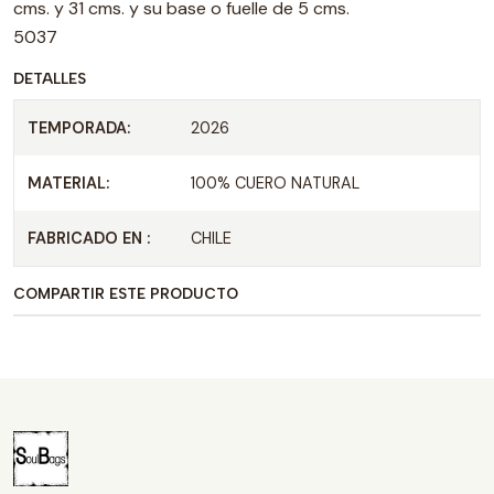
cms. y 31 cms. y su base o fuelle de 5 cms.
5037
DETALLES
TEMPORADA:
2026
MATERIAL:
100% CUERO NATURAL
FABRICADO EN :
CHILE
COMPARTIR ESTE PRODUCTO