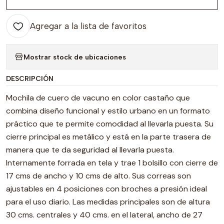
Agregar a la lista de favoritos
Mostrar stock de ubicaciones
DESCRIPCIÓN
Mochila de cuero de vacuno en color castaño que
combina diseño funcional y estilo urbano en un formato
práctico que te permite comodidad al llevarla puesta. Su
cierre principal es metálico y está en la parte trasera de
manera que te da seguridad al llevarla puesta.
Internamente forrada en tela y trae 1 bolsillo con cierre de
17 cms de ancho y 10 cms de alto. Sus correas son
ajustables en 4 posiciones con broches a presión ideal
para el uso diario. Las medidas principales son de altura
30 cms. centrales y 40 cms. en el lateral, ancho de 27