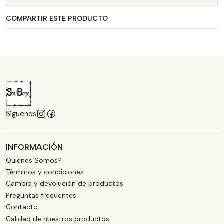
COMPARTIR ESTE PRODUCTO
Síguenos
INFORMACIÓN
Quienes Somos?
Términos y condiciones
Cambio y devolución de productos
Preguntas frecuentes
Contacto
Calidad de nuestros productos