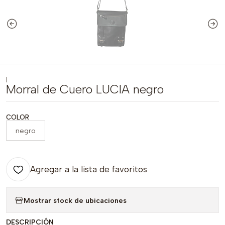
|
Morral de Cuero LUCIA negro
COLOR
negro
Agregar a la lista de favoritos
Mostrar stock de ubicaciones
DESCRIPCIÓN