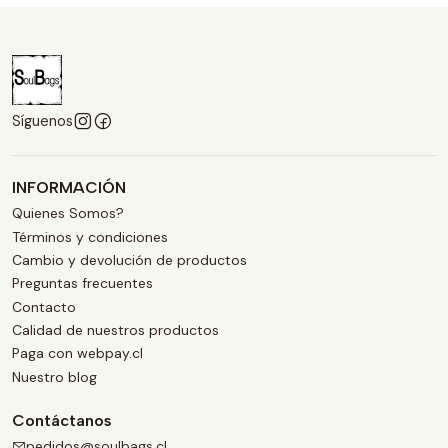
Síguenos
INFORMACIÓN
Quienes Somos?
Términos y condiciones
Cambio y devolución de productos
Preguntas frecuentes
Contacto
Calidad de nuestros productos
Paga con webpay.cl
Nuestro blog
Contáctanos
pedidos@soulbags.cl