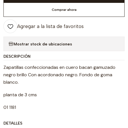
Comprar ahora
Agregar a la lista de favoritos
Mostrar stock de ubicaciones
DESCRIPCIÓN
Zapatillas confeccionadas en cuero bacan gamuzado
negro brillo Con acordonado negro. Fondo de goma
blanco.
planta de 3 cms
01 1181
DETALLES