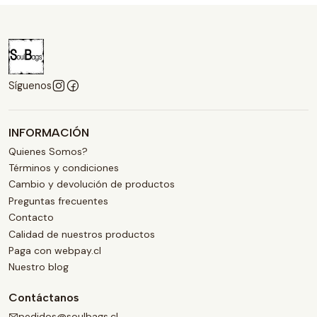
Síguenos
INFORMACIÓN
Quienes Somos?
Términos y condiciones
Cambio y devolución de productos
Preguntas frecuentes
Contacto
Calidad de nuestros productos
Paga con webpay.cl
Nuestro blog
Contáctanos
pedidos@soulbags.cl