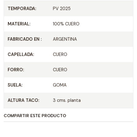
TEMPORADA:
PV 2025
MATERIAL:
100% CUERO
FABRICADO EN :
ARGENTINA
CAPELLADA:
CUERO
FORRO:
CUERO
SUELA:
GOMA
ALTURA TACO:
3 cms. planta
COMPARTIR ESTE PRODUCTO