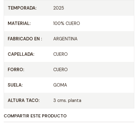
TEMPORADA:
2025
MATERIAL:
100% CUERO
FABRICADO EN :
ARGENTINA
CAPELLADA:
CUERO
FORRO:
CUERO
SUELA:
GOMA
ALTURA TACO:
3 cms. planta
COMPARTIR ESTE PRODUCTO