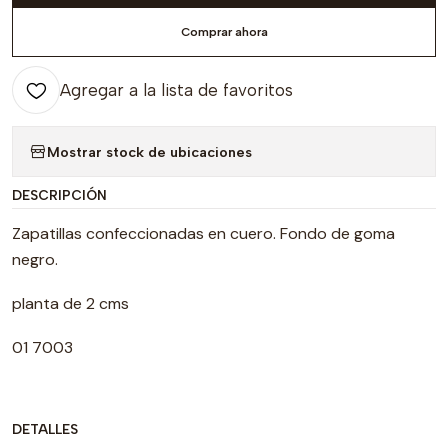
Comprar ahora
Agregar a la lista de favoritos
Mostrar stock de ubicaciones
DESCRIPCIÓN
Zapatillas confeccionadas en cuero. Fondo de goma
negro.
planta de 2 cms
01 7003
DETALLES