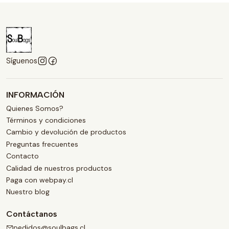
Síguenos
INFORMACIÓN
Quienes Somos?
Términos y condiciones
Cambio y devolución de productos
Preguntas frecuentes
Contacto
Calidad de nuestros productos
Paga con webpay.cl
Nuestro blog
Contáctanos
pedidos@soulbags.cl