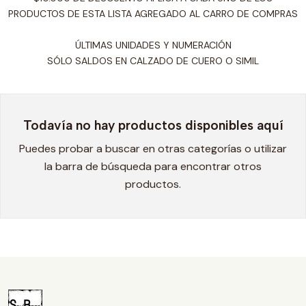
PRODUCTOS DE ESTA LISTA AGREGADO AL CARRO DE COMPRAS
ÚLTIMAS UNIDADES Y NUMERACIÓN
SÓLO SALDOS EN CALZADO DE CUERO O SIMIL
Todavía no hay productos disponibles aquí
Puedes probar a buscar en otras categorías o utilizar
la barra de búsqueda para encontrar otros
productos.