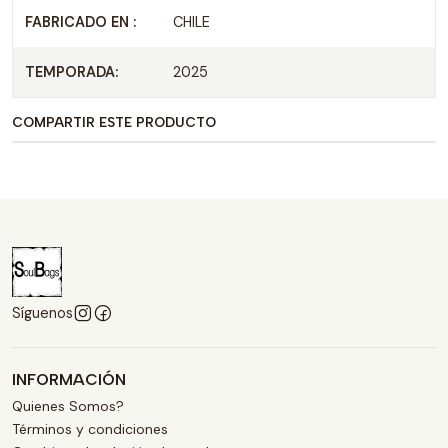
FABRICADO EN :
CHILE
TEMPORADA:
2025
COMPARTIR ESTE PRODUCTO
Síguenos
INFORMACIÓN
Quienes Somos?
Términos y condiciones