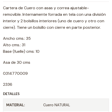
Cartera de Cuero con asas y correa ajustable-
removible. Internamente forrada en tela con una división
interior y 2 bolsillos interiores (uno de cuero y otro con
cierre). Tiene un bolsillo con cierre en parte posterior.
Ancho cms.: 35
Alto cms.: 31
Base (fuelle) cms: 10
Asa de 30 cms
0314770009
2336
DETALLES
MATERIAL:
Cuero NATURAL