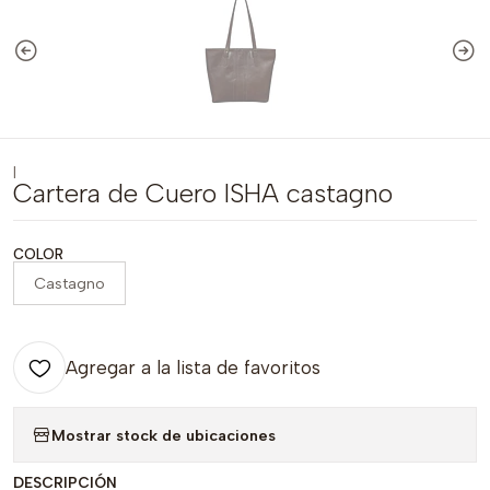
|
Cartera de Cuero ISHA castagno
COLOR
Castagno
Agregar a la lista de favoritos
Mostrar stock de ubicaciones
DESCRIPCIÓN