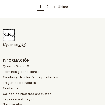
1
2
»
Último
Síguenos
INFORMACIÓN
Quienes Somos?
Términos y condiciones
Cambio y devolución de productos
Preguntas frecuentes
Contacto
Calidad de nuestros productos
Paga con webpay.cl
Nuestro blog