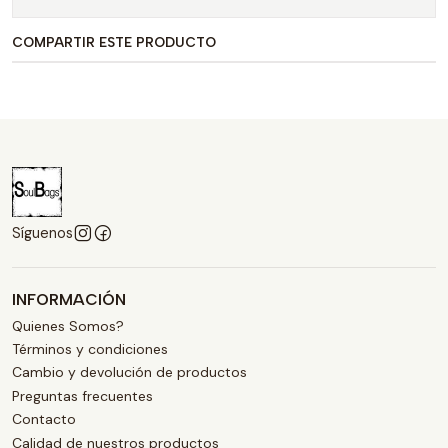
COMPARTIR ESTE PRODUCTO
Síguenos
INFORMACIÓN
Quienes Somos?
Términos y condiciones
Cambio y devolución de productos
Preguntas frecuentes
Contacto
Calidad de nuestros productos