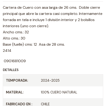
Cartera de Cuero con asa larga de 26 cms. Doble cierre
principal que abre la cartera casi completo. Internamente
forrada en tela e incluye 1 división interior y 2 bolsillos
interiores (uno con cierre).
Ancho cms.: 32
Alto cms.: 30
Base (fuelle) cms: 12 Asa de 28 cms.
2414
0901681009
DETALLES
TEMPORADA:
2024-2025
MATERIAL:
100% CUERO NATURAL
FABRICADO EN :
CHILE