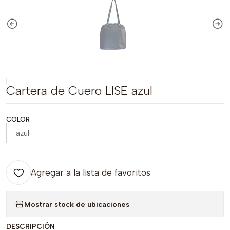
|
Cartera de Cuero LISE azul
COLOR
azul
Agregar a la lista de favoritos
Mostrar stock de ubicaciones
DESCRIPCIÓN