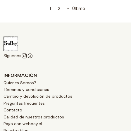
1
2
»
Último
Síguenos
INFORMACIÓN
Quienes Somos?
Términos y condiciones
Cambio y devolución de productos
Preguntas frecuentes
Contacto
Calidad de nuestros productos
Paga con webpay.cl
Nuestro blog